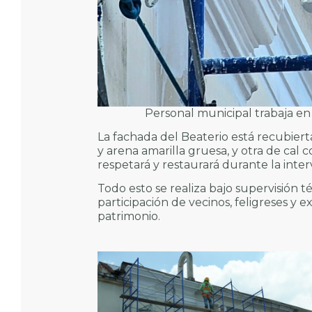
Personal municipal trabaja en
La fachada del Beaterio está recubiert
y arena amarilla gruesa, y otra de cal c
respetará y restaurará durante la inter
Todo esto se realiza bajo supervisión 
participación de vecinos, feligreses y
patrimonio.