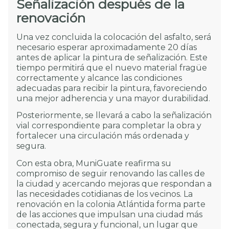
Señalización después de la
renovación
Una vez concluida la colocación del asfalto, será
necesario esperar aproximadamente 20 días
antes de aplicar la pintura de señalización. Este
tiempo permitirá que el nuevo material fragüe
correctamente y alcance las condiciones
adecuadas para recibir la pintura, favoreciendo
una mejor adherencia y una mayor durabilidad.
Posteriormente, se llevará a cabo la señalización
vial correspondiente para completar la obra y
fortalecer una circulación más ordenada y
segura.
Con esta obra, MuniGuate reafirma su
compromiso de seguir renovando las calles de
la ciudad y acercando mejoras que respondan a
las necesidades cotidianas de los vecinos. La
renovación en la colonia Atlántida forma parte
de las acciones que impulsan una ciudad más
conectada, segura y funcional, un lugar que