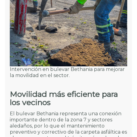
Intervención en bulevar Bethania para mejorar
la movilidad en el sector.
Movilidad más eficiente para
los vecinos
El bulevar Bethania representa una conexión
importante dentro de la zona 7 y sectores
aledaños, por lo que el mantenimiento
preventivo y correctivo de la carpeta asfáltica es