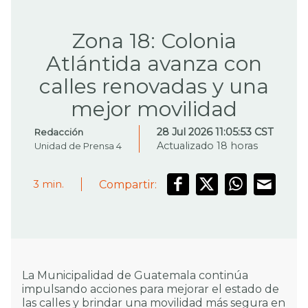
Zona 18: Colonia
Atlántida avanza con
calles renovadas y una
mejor movilidad
28 Jul 2026 11:05:53 CST
Redacción
Actualizado 18 horas
Unidad de Prensa 4
Compartir:
3
min.
La Municipalidad de Guatemala continúa
impulsando acciones para mejorar el estado de
las calles y brindar una movilidad más segura en