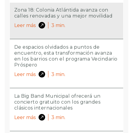
Zona 18: Colonia Atlántida avanza con
calles renovadas y una mejor movilidad
Leer más
3
min.
De espacios olvidados a puntos de
encuentro, esta transformación avanza
en los barrios con el programa Vecindario
Próspero
Leer más
3
min.
La Big Band Municipal ofrecerá un
concierto gratuito con los grandes
clásicos internacionales
Leer más
3
min.