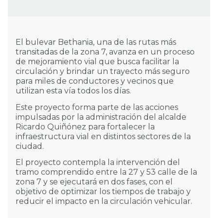
El bulevar Bethania, una de las rutas más
transitadas de la zona 7, avanza en un proceso
de mejoramiento vial que busca facilitar la
circulación y brindar un trayecto más seguro
para miles de conductores y vecinos que
utilizan esta vía todos los días.
Este proyecto forma parte de las acciones
impulsadas por la administración del alcalde
Ricardo Quiñónez para fortalecer la
infraestructura vial en distintos sectores de la
ciudad.
El proyecto contempla la intervención del
tramo comprendido entre la 27 y 53 calle de la
zona 7 y se ejecutará en dos fases, con el
objetivo de optimizar los tiempos de trabajo y
reducir el impacto en la circulación vehicular.