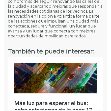
compromiso de seguir renovando las calles de
la ciudad y acercando mejoras que respondan a
las necesidades cotidianas de los vecinos. La
renovación en la colonia Atlántida forma parte
de las acciones que impulsan una ciudad más
conectada, segura y funcional, un lugar que
avanza y un lugar que conecta con mejores
oportunidades de movilidad para todos.
También te puede interesar: