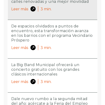
calles renovadas y una mejor movilidad
Leer más
3
min.
De espacios olvidados a puntos de
encuentro, esta transformación avanza
en los barrios con el programa Vecindario
Próspero
Leer más
3
min.
La Big Band Municipal ofrecerá un
concierto gratuito con los grandes
clásicos internacionales
Leer más
3
min.
Dale nuevo rumbo a la segunda mitad
del año: acércate a la Feria del Empleo