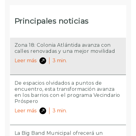
Principales noticias
Zona 18: Colonia Atlántida avanza con
calles renovadas y una mejor movilidad
Leer más
3
min.
De espacios olvidados a puntos de
encuentro, esta transformación avanza
en los barrios con el programa Vecindario
Próspero
Leer más
3
min.
La Big Band Municipal ofrecerá un