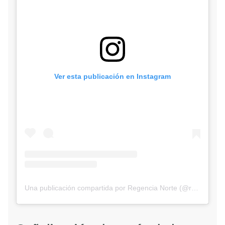
Ver esta publicación en Instagram
Una publicación compartida por Regencia Norte (@regencianorte)