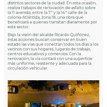
distintos sectores de la ciudad. En esta ocasión,
realiza trabajos de renovación de asfalto sobre
la 11 avenida, entre la 7.ª y la 14.ª calle de la
colonia Atlántida, zona 18, una obra que
beneficiará a quienes transitan diariamente por
este sector.
Bajo la visión del alcalde Ricardo Quiñónez,
estas acciones buscan conservar en buen
estado las vías que conectan todos los días a los
vecinos con sus hogares, lugares de trabajo,
centros educativos y comercios. Con la
renovación, la vía contará con una superficie
más uniforme, resistente y adecuada para la
circulación vehicular.