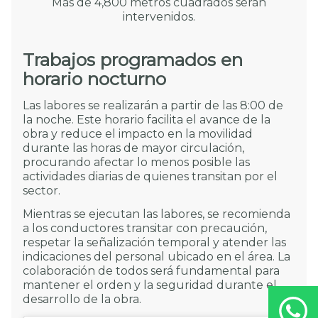
Más de 4,800 metros cuadrados serán
intervenidos.
Trabajos programados en
horario nocturno
Las labores se realizarán a partir de las 8:00 de
la noche. Este horario facilita el avance de la
obra y reduce el impacto en la movilidad
durante las horas de mayor circulación,
procurando afectar lo menos posible las
actividades diarias de quienes transitan por el
sector.
Mientras se ejecutan las labores, se recomienda
a los conductores transitar con precaución,
respetar la señalización temporal y atender las
indicaciones del personal ubicado en el área. La
colaboración de todos será fundamental para
mantener el orden y la seguridad durante el
desarrollo de la obra.