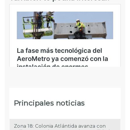
Principales noticias
Zona 18: Colonia Atlántida avanza con