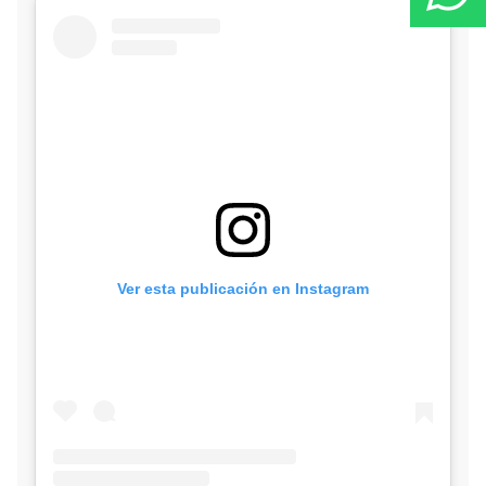
Ver esta publicación en Instagram