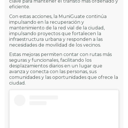
clave para mantener el tránsito más ordenado y
eficiente.
Con estas acciones, la MuniGuate continúa
impulsando en la recuperación y
mantenimiento de la red vial de la ciudad,
impulsando proyectos que fortalecen la
infraestructura urbana y responden a las
necesidades de movilidad de los vecinos.
Estas mejoras permiten contar con rutas más
seguras y funcionales, facilitando los
desplazamientos diarios en un lugar que
avanza y conecta con las personas, sus
comunidades y las oportunidades que ofrece la
ciudad.