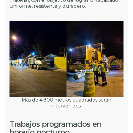
material, con el objetivo de lograr un acabado
uniforme, resistente y duradero.
Más de 4,800 metros cuadrados serán
intervenidos.
Trabajos programados en
horario nocturno