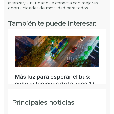
avanza y un lugar que conecta con mejores
oportunidades de movilidad para todos.
También te puede interesar:
Principales noticias