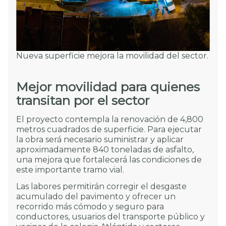
Nueva superficie mejora la movilidad del sector.
Mejor movilidad para quienes
transitan por el sector
El proyecto contempla la renovación de 4,800
metros cuadrados de superficie. Para ejecutar
la obra será necesario suministrar y aplicar
aproximadamente 840 toneladas de asfalto,
una mejora que fortalecerá las condiciones de
este importante tramo vial.
Las labores permitirán corregir el desgaste
acumulado del pavimento y ofrecer un
recorrido más cómodo y seguro para
conductores, usuarios del transporte público y