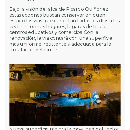
Bajo la visión del alcalde Ricardo Quiñónez,
estas acciones buscan conservar en buen
estado las vías que conectan todos los días a los
vecinos con sus hogares, lugares de trabajo,
centros educativos y comercios. Con la
renovación, la vía contará con una superficie
más uniforme, resistente y adecuada para la
circulación vehicular.
Nueva superficie mejora la movilidad del sector.