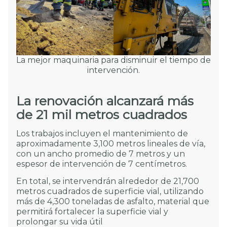
La mejor maquinaria para disminuir el tiempo de
intervención.
La renovación alcanzará más
de 21 mil metros cuadrados
Los trabajos incluyen el mantenimiento de
aproximadamente 3,100 metros lineales de vía,
con un ancho promedio de 7 metros y un
espesor de intervención de 7 centímetros.
En total, se intervendrán alrededor de 21,700
metros cuadrados de superficie vial, utilizando
más de 4,300 toneladas de asfalto, material que
permitirá fortalecer la superficie vial y
prolongar su vida útil