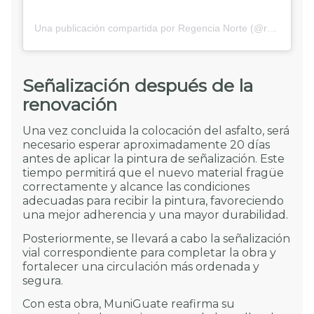
Una publicación compartida por Regencia Norte (@regencianorte)
Señalización después de la
renovación
Una vez concluida la colocación del asfalto, será
necesario esperar aproximadamente 20 días
antes de aplicar la pintura de señalización. Este
tiempo permitirá que el nuevo material fragüe
correctamente y alcance las condiciones
adecuadas para recibir la pintura, favoreciendo
una mejor adherencia y una mayor durabilidad.
Posteriormente, se llevará a cabo la señalización
vial correspondiente para completar la obra y
fortalecer una circulación más ordenada y
segura.
Con esta obra, MuniGuate reafirma su