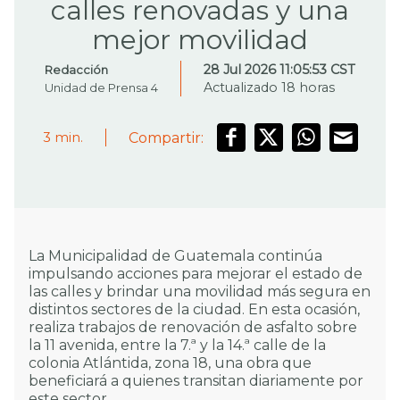
calles renovadas y una
mejor movilidad
28 Jul 2026 11:05:53 CST
Redacción
Actualizado 18 horas
Unidad de Prensa 4
Compartir:
3
min.
La Municipalidad de Guatemala continúa
impulsando acciones para mejorar el estado de
las calles y brindar una movilidad más segura en
distintos sectores de la ciudad. En esta ocasión,
realiza trabajos de renovación de asfalto sobre
la 11 avenida, entre la 7.ª y la 14.ª calle de la
colonia Atlántida, zona 18, una obra que
beneficiará a quienes transitan diariamente por
este sector.