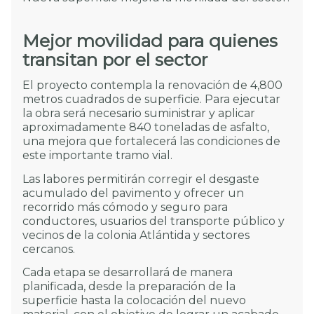
Mejor movilidad para quienes
transitan por el sector
El proyecto contempla la renovación de 4,800
metros cuadrados de superficie. Para ejecutar
la obra será necesario suministrar y aplicar
aproximadamente 840 toneladas de asfalto,
una mejora que fortalecerá las condiciones de
este importante tramo vial.
Las labores permitirán corregir el desgaste
acumulado del pavimento y ofrecer un
recorrido más cómodo y seguro para
conductores, usuarios del transporte público y
vecinos de la colonia Atlántida y sectores
cercanos.
Cada etapa se desarrollará de manera
planificada, desde la preparación de la
superficie hasta la colocación del nuevo