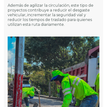
Además de agilizar la circulación, este tipo de
proyectos contribuye a reducir el desgaste
vehicular, incrementar la seguridad vial y
reducir los tiempos de traslado para quienes
utilizan esta ruta diariamente.