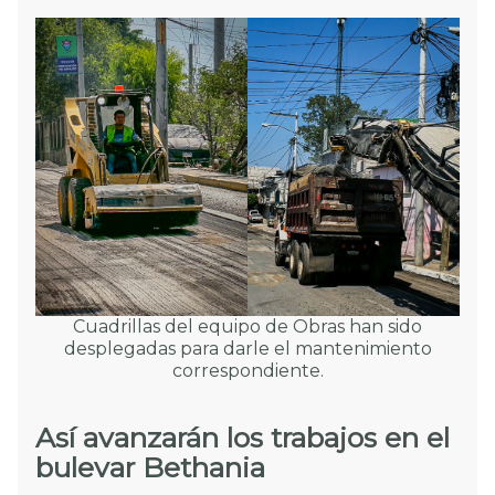
Cuadrillas del equipo de Obras han sido
desplegadas para darle el mantenimiento
correspondiente.
Así avanzarán los trabajos en el
bulevar Bethania