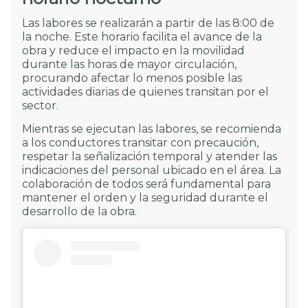
Las labores se realizarán a partir de las 8:00 de
la noche. Este horario facilita el avance de la
obra y reduce el impacto en la movilidad
durante las horas de mayor circulación,
procurando afectar lo menos posible las
actividades diarias de quienes transitan por el
sector.
Mientras se ejecutan las labores, se recomienda
a los conductores transitar con precaución,
respetar la señalización temporal y atender las
indicaciones del personal ubicado en el área. La
colaboración de todos será fundamental para
mantener el orden y la seguridad durante el
desarrollo de la obra.