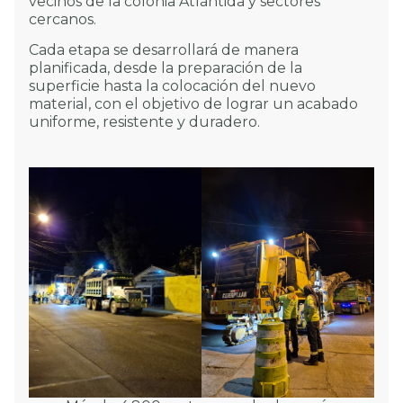
vecinos de la colonia Atlántida y sectores
cercanos.
Cada etapa se desarrollará de manera
planificada, desde la preparación de la
superficie hasta la colocación del nuevo
material, con el objetivo de lograr un acabado
uniforme, resistente y duradero.