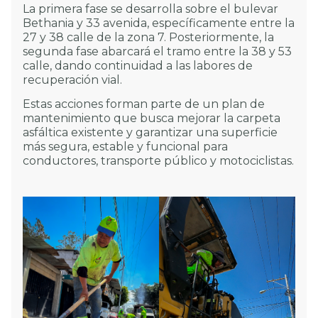
La primera fase se desarrolla sobre el bulevar
Bethania y 33 avenida, específicamente entre la
27 y 38 calle de la zona 7. Posteriormente, la
segunda fase abarcará el tramo entre la 38 y 53
calle, dando continuidad a las labores de
recuperación vial.
Estas acciones forman parte de un plan de
mantenimiento que busca mejorar la carpeta
asfáltica existente y garantizar una superficie
más segura, estable y funcional para
conductores, transporte público y motociclistas.